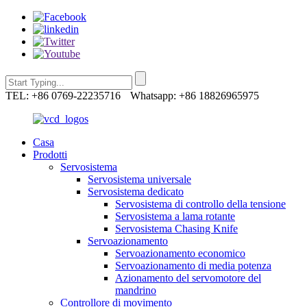
TEL: +86 0769-22235716
Whatsapp: +86 18826965975
Casa
Prodotti
Servosistema
Servosistema universale
Servosistema dedicato
Servosistema di controllo della tensione
Servosistema a lama rotante
Servosistema Chasing Knife
Servoazionamento
Servoazionamento economico
Servoazionamento di media potenza
Azionamento del servomotore del
mandrino
Controllore di movimento