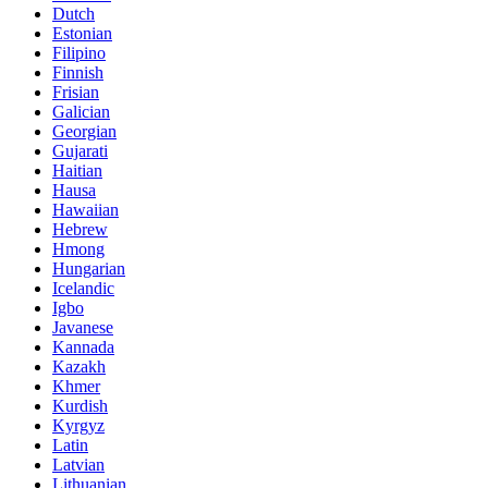
Dutch
Estonian
Filipino
Finnish
Frisian
Galician
Georgian
Gujarati
Haitian
Hausa
Hawaiian
Hebrew
Hmong
Hungarian
Icelandic
Igbo
Javanese
Kannada
Kazakh
Khmer
Kurdish
Kyrgyz
Latin
Latvian
Lithuanian