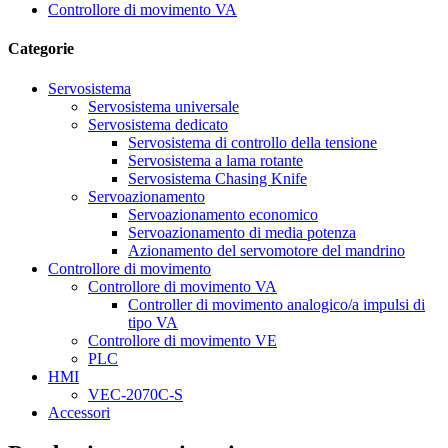
Controllore di movimento VA
Categorie
Servosistema
Servosistema universale
Servosistema dedicato
Servosistema di controllo della tensione
Servosistema a lama rotante
Servosistema Chasing Knife
Servoazionamento
Servoazionamento economico
Servoazionamento di media potenza
Azionamento del servomotore del mandrino
Controllore di movimento
Controllore di movimento VA
Controller di movimento analogico/a impulsi di
tipo VA
Controllore di movimento VE
PLC
HMI
VEC-2070C-S
Accessori