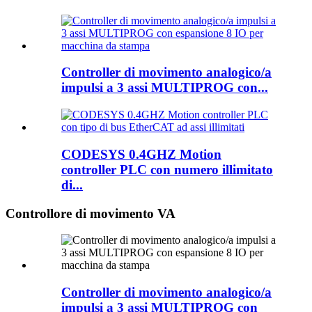
Controller di movimento analogico/a
impulsi a 3 assi MULTIPROG con...
CODESYS 0.4GHZ Motion
controller PLC con numero illimitato
di...
Controllore di movimento VA
Controller di movimento analogico/a
impulsi a 3 assi MULTIPROG con